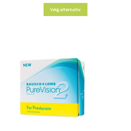
Velg alternativ