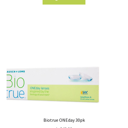
Biotrue ONEday 30pk