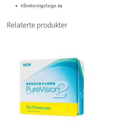
Håndteringsfarge
Ja
Relaterte produkter