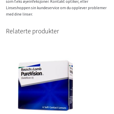
som f.eks øyeinfeksjoner. Kontakt optiker, eller
Linseshoppen sin kundeservice om du opplever problemer
med dine linser.
Relaterte produkter