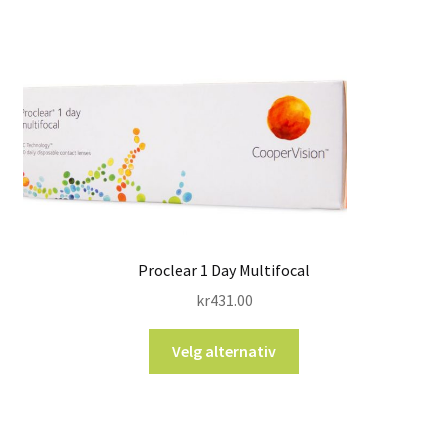
Proclear 1 Day Multifocal
kr
431.00
Velg alternativ